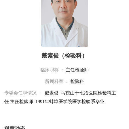
戴素俊（检验科）
临床职称 ：
主任检验师
所属科室 ：
检验科
专委会任职情况 ：
戴素俊 马鞍山十七冶医院检验科主
任 主任检验师 1991年蚌埠医学院医学检验系毕业
科室动态