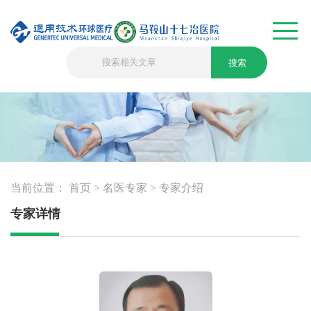
搜索
当前位置：
首页
>
名医专家
>
专家介绍
专家详情