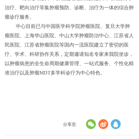
治疗、靶向治疗等集肿瘤预防、诊断、治疗为一体的综合肿
瘤诊疗服务。
中心目前已与中国医学科学院肿瘤医院、复旦大学肿
瘤医院、上海华山医院、中山大学肿瘤防治中心、江苏省人
民医院、江苏省肿瘤医院等国内一流医院建立了密切的医
疗、学术、科研协作关系，定期邀请知名专家来我院坐诊，
以肿瘤病患的全生命周期健康管理、一站式服务、个性化精
准治疗以及肿瘤
MDT
多学科诊疗为中心特色。
分享至: