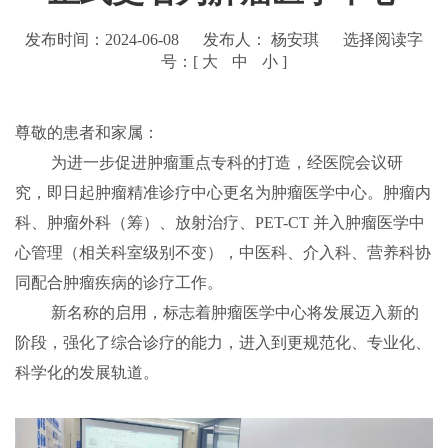
发布时间：2024-06-08
发布人： 杨安琪
选择阅读字
号：[
大
中
小
]
尊敬的患者和家属：
为进一步促进肿瘤重点专科的打造，经医院会议研
究，即日起肿瘤精准诊疗中心更名为肿瘤医学中心。肿瘤内
科、肿瘤外科（筹）、放射治疗、
PET-CT
并入肿瘤医学中
心管理（相关科室级别不变），中医科、介入科、营养科协
同配合肿瘤疾病的诊疗工作。
新名称的启用，标志着肿瘤医学中心将发展迈入新的
阶段，强化了综合诊疗的能力，进入到更规范化、专业化、
科学化的发展轨道。