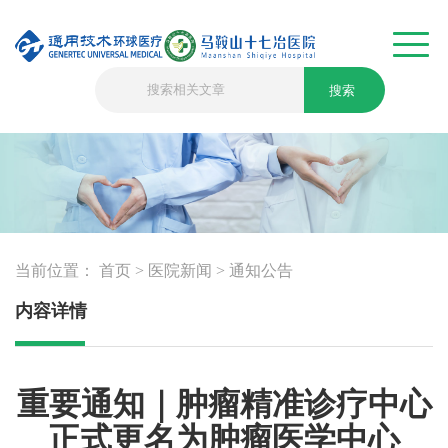
搜索
当前位置：
首页
>
医院新闻
>
通知公告
内容详情
重要通知｜肿瘤精准诊疗中心
正式更名为肿瘤医学中心