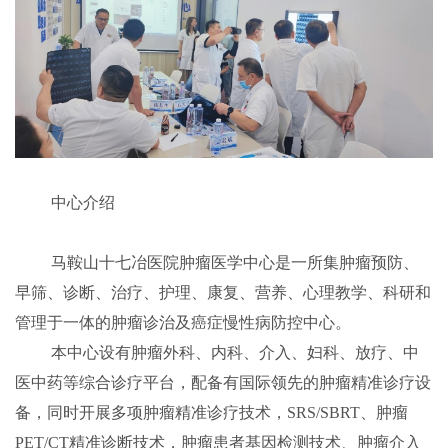
中心介绍
马鞍山十七冶医院肿瘤医学中心是一所集肿瘤预防、
早筛、诊断、治疗、护理、康复、营养、心理教学、科研和
管理于一体的肿瘤诊治及癌症慢性病防控中心。
本中心设有肿瘤外科、内科、介入、妇科、放疗、中
医中药等综合诊疗平台，配备有国际领先的肿瘤精准诊疗设
备，同时开展多项肿瘤精准诊疗技术，
SRS/SBRT
、肿瘤
PET/CT
精准诊断技术，肿瘤患者基因检测技术、肿瘤介入