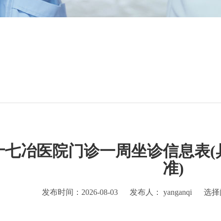
十七冶医院门诊一周坐诊信息表(
准)
发布时间：2026-08-03
发布人： yanganqi
选择