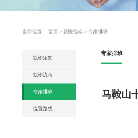
当前位置：
首页
>
就医指南
>
专家排班
专家排班
就诊须知
就诊流程
马鞍山
专家排班
位置路线