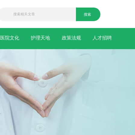
搜索
医院文化
护理天地
政策法规
人才招聘