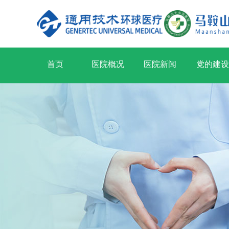
首页
医院概况
医院新闻
党的建设